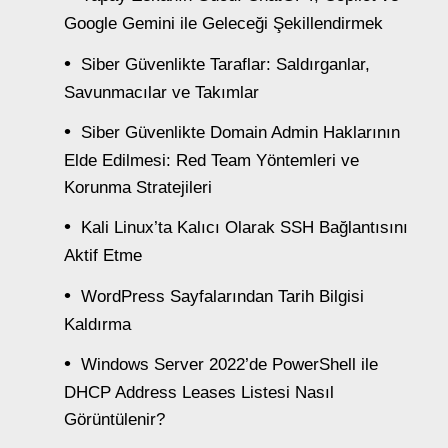
Google Gemini ile Geleceği Şekillendirmek
Siber Güvenlikte Taraflar: Saldırganlar,
Savunmacılar ve Takımlar
Siber Güvenlikte Domain Admin Haklarının
Elde Edilmesi: Red Team Yöntemleri ve
Korunma Stratejileri
Kali Linux’ta Kalıcı Olarak SSH Bağlantısını
Aktif Etme
WordPress Sayfalarından Tarih Bilgisi
Kaldırma
Windows Server 2022’de PowerShell ile
DHCP Address Leases Listesi Nasıl
Görüntülenir?