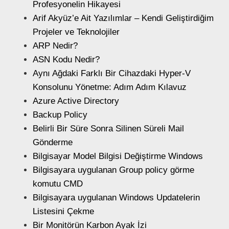
Profesyonelin Hikayesi
Arif Akyüz’e Ait Yazılımlar – Kendi Geliştirdiğim
Projeler ve Teknolojiler
ARP Nedir?
ASN Kodu Nedir?
Aynı Ağdaki Farklı Bir Cihazdaki Hyper-V
Konsolunu Yönetme: Adım Adım Kılavuz
Azure Active Directory
Backup Policy
Belirli Bir Süre Sonra Silinen Süreli Mail
Gönderme
Bilgisayar Model Bilgisi Değiştirme Windows
Bilgisayara uygulanan Group policy görme
komutu CMD
Bilgisayara uygulanan Windows Updatelerin
Listesini Çekme
Bir Monitörün Karbon Ayak İzi