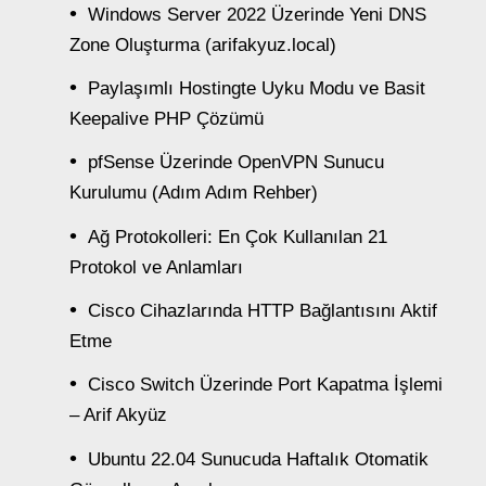
Windows Server 2022 Üzerinde Yeni DNS
Zone Oluşturma (arifakyuz.local)
Paylaşımlı Hostingte Uyku Modu ve Basit
Keepalive PHP Çözümü
pfSense Üzerinde OpenVPN Sunucu
Kurulumu (Adım Adım Rehber)
Ağ Protokolleri: En Çok Kullanılan 21
Protokol ve Anlamları
Cisco Cihazlarında HTTP Bağlantısını Aktif
Etme
Cisco Switch Üzerinde Port Kapatma İşlemi
– Arif Akyüz
Ubuntu 22.04 Sunucuda Haftalık Otomatik