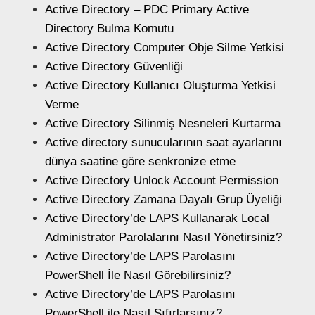
Active Directory – PDC Primary Active
Directory Bulma Komutu
Active Directory Computer Obje Silme Yetkisi
Active Directory Güvenliği
Active Directory Kullanıcı Oluşturma Yetkisi
Verme
Active Directory Silinmiş Nesneleri Kurtarma
Active directory sunucularının saat ayarlarını
dünya saatine göre senkronize etme
Active Directory Unlock Account Permission
Active Directory Zamana Dayalı Grup Üyeliği
Active Directory’de LAPS Kullanarak Local
Administrator Parolalarını Nasıl Yönetirsiniz?
Active Directory’de LAPS Parolasını
PowerShell İle Nasıl Görebilirsiniz?
Active Directory’de LAPS Parolasını
PowerShell ile Nasıl Sıfırlarsınız?