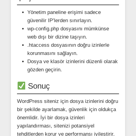
Yönetim paneline erişimi sadece
güvenilir IP’lerden sınırlayın.
wp-config.php dosyasını mümkünse
web dışı bir dizine taşıyın.
.htaccess dosyasının doğru izinlerle
korunmasını sağlayın.
Dosya ve klasör izinlerini düzenli olarak
gözden geçirin.
Sonuç
WordPress siteniz için dosya izinlerini doğru
bir şekilde ayarlamak, güvenlik için oldukça
önemlidir. İyi bir dosya izinleri
yapılandırması, sitenizi potansiyel
tehditlerden korur ve performansı iyileştirir.