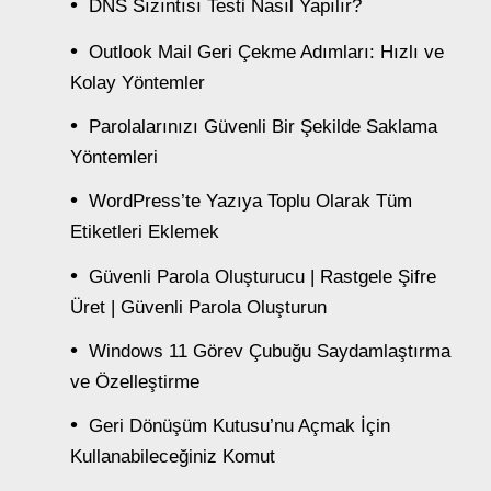
DNS Sızıntısı Testi Nasıl Yapılır?
Outlook Mail Geri Çekme Adımları: Hızlı ve
Kolay Yöntemler
Parolalarınızı Güvenli Bir Şekilde Saklama
Yöntemleri
WordPress’te Yazıya Toplu Olarak Tüm
Etiketleri Eklemek
Güvenli Parola Oluşturucu | Rastgele Şifre
Üret | Güvenli Parola Oluşturun
Windows 11 Görev Çubuğu Saydamlaştırma
ve Özelleştirme
Geri Dönüşüm Kutusu’nu Açmak İçin
Kullanabileceğiniz Komut