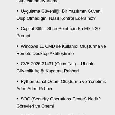
Güncelleme Ayarlama
Uygulama Güvenliği: Bir Yazılımın Güvenli
Olup Olmadığını Nasıl Kontrol Edersiniz?
Copilot 365 – SharePoint İçin En Etkili 20
Prompt
Windows 11 CMD ile Kullanıcı Oluşturma ve
Remote Desktop Aktifleştirme
CVE-2026-31431 (Copy Fail) – Ubuntu
Güvenlik Açığı Kapatma Rehberi
Python Sanal Ortam Oluşturma ve Yönetimi:
Adım Adım Rehber
SOC (Security Operations Center) Nedir?
Görevleri ve Önemi