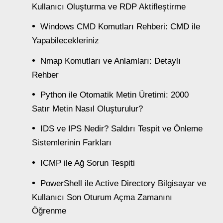
Kullanıcı Oluşturma ve RDP Aktifleştirme
Windows CMD Komutları Rehberi: CMD ile
Yapabilecekleriniz
Nmap Komutları ve Anlamları: Detaylı
Rehber
Python ile Otomatik Metin Üretimi: 2000
Satır Metin Nasıl Oluşturulur?
IDS ve IPS Nedir? Saldırı Tespit ve Önleme
Sistemlerinin Farkları
ICMP ile Ağ Sorun Tespiti
PowerShell ile Active Directory Bilgisayar ve
Kullanıcı Son Oturum Açma Zamanını
Öğrenme