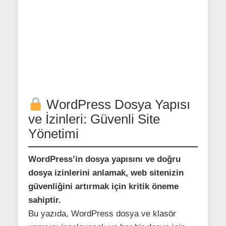
WordPress Dosya Yapısı
ve İzinleri: Güvenli Site
Yönetimi
WordPress’in dosya yapısını ve doğru
dosya izinlerini anlamak, web sitenizin
güvenliğini artırmak için kritik öneme
sahiptir.
Bu yazıda, WordPress dosya ve klasör