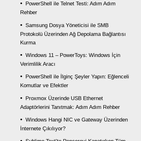
PowerShell ile Telnet Testi: Adım Adım
Rehber
Samsung Dosya Yöneticisi ile SMB
Protokolü Üzerinden Ağ Depolama Bağlantısı
Kurma
Windows 11 – PowerToys: Windows İçin
Verimlilik Aracı
PowerShell ile İlginç Şeyler Yapın: Eğlenceli
Komutlar ve Efektler
Proxmox Üzerinde USB Ethernet
Adaptörlerini Tanıtmak: Adım Adım Rehber
Windows Hangi NIC ve Gateway Üzerinden
İnternete Çıkılıyor?