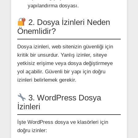
yapılandırma dosyası.
2. Dosya İzinleri Neden
Önemlidir?
Dosya izinleri, web sitenizin güvenliği için
kritik bir unsurdur. Yanlış izinler, siteye
yetkisiz erişime veya dosya değiştirmeye
yol açabilir. Güvenli bir yapı için doğru
izinleri belirlemek gerekir.
3. WordPress Dosya
İzinleri
İşte WordPress dosya ve klasörleri için
doğru izinler: