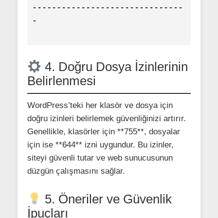
-------------------------------
-

4. Doğru Dosya İzinlerinin
Belirlenmesi
WordPress’teki her klasör ve dosya için
doğru izinleri belirlemek güvenliğinizi artırır.
Genellikle, klasörler için **755**, dosyalar
için ise **644** izni uygundur. Bu izinler,
siteyi güvenli tutar ve web sunucusunun
düzgün çalışmasını sağlar.
5. Öneriler ve Güvenlik
İpuçları