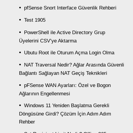
pfSense Snort Interface Güvenlik Rehberi
Test 1905
PowerShell ile Active Directory Grup
Üyelerini CSV’ye Aktarma
Ubutu Root ile Oturum Açma Login Olma
NAT Traversal Nedir? Ağlar Arasında Güvenli
Bağlantı Sağlayan NAT Geçiş Teknikleri
pFSense WAN Ayarları: Özel ve Bogon
Ağlarının Engellenmesi
Windows 11 Yeniden Başlatma Gerekli
Döngüsüne Girdi? Çözüm İçin Adım Adım
Rehber