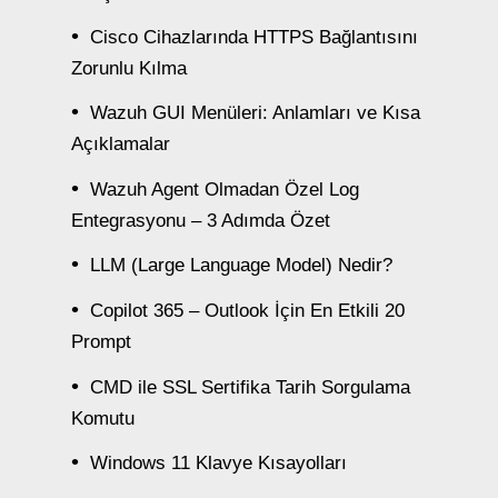
Cisco Cihazlarında HTTPS Bağlantısını
Zorunlu Kılma
Wazuh GUI Menüleri: Anlamları ve Kısa
Açıklamalar
Wazuh Agent Olmadan Özel Log
Entegrasyonu – 3 Adımda Özet
LLM (Large Language Model) Nedir?
Copilot 365 – Outlook İçin En Etkili 20
Prompt
CMD ile SSL Sertifika Tarih Sorgulama
Komutu
Windows 11 Klavye Kısayolları