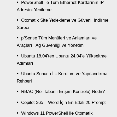
PowerShell ile Tüm Ethernet Kartlarının IP
Adresini Yenileme
Otomatik Site Yedekleme ve Güvenli İndirme
Süreci
pfSense Tüm Menüleri ve Anlamları ve
Araçları | Ağ Güvenliği ve Yönetimi
Ubuntu 18.04’ten Ubuntu 24.04’e Yükseltme
Adımları
Ubuntu Sunucu İlk Kurulum ve Yapılandırma
Rehberi
RBAC (Rol Tabanlı Erişim Kontrolü) Nedir?
Copilot 365 – Word İçin En Etkili 20 Prompt
Windows 11 PowerShell ile Otomatik