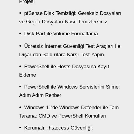
Projesi
pfSense Disk Temizliği: Gereksiz Dosyaları
ve Geçici Dosyaları Nasıl Temizlersiniz
Disk Part ile Volume Formatlama
Ücretsiz İnternet Güvenliği Test Araçları ile
Dışarıdan Saldırılara Karşı Test Yapın
PowerShell ile Hosts Dosyasına Kayıt
Ekleme
PowerShell ile Windows Servislerini Silme:
Adım Adım Rehber
Windows 11’de Windows Defender ile Tam
Tarama: CMD ve PowerShell Komutları
Korumalı: .htaccess Güvenliği: