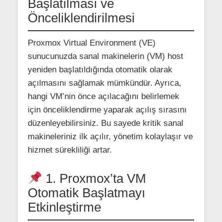
Başlatılması ve
Önceliklendirilmesi
Proxmox Virtual Environment (VE)
sunucunuzda sanal makinelerin (VM) host
yeniden başlatıldığında otomatik olarak
açılmasını sağlamak mümkündür. Ayrıca,
hangi VM’nin önce açılacağını belirlemek
için önceliklendirme yaparak açılış sırasını
düzenleyebilirsiniz. Bu sayede kritik sanal
makineleriniz ilk açılır, yönetim kolaylaşır ve
hizmet sürekliliği artar.
1. Proxmox’ta VM
Otomatik Başlatmayı
Etkinleştirme