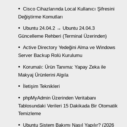
Cisco Cihazlarında Local Kullanıcı Şifresini
Değiştirme Komutları
Ubuntu 24.04.2 → Ubuntu 24.04.3
Güncelleme Rehberi (Terminal Üzerinden)
Active Directory Yedeğini Alma ve Windows
Server Backup Rolü Kurulumu
Korumalı: Ürün Tanıma: Yapay Zeka ile
Makyaj Ürünlerini Algıla
İletişim Teknikleri
phpMyAdmin Üzerinden Veritabanı
Tablosundaki Verileri 15 Dakikada Bir Otomatik
Temizleme
Ubuntu Sistem Bakımı Nasıl Yapılır? (2026