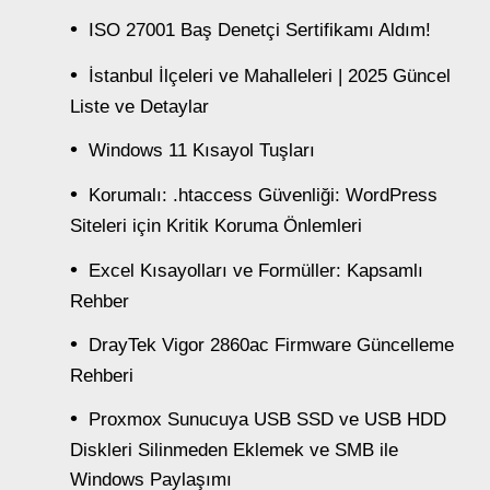
ISO 27001 Baş Denetçi Sertifikamı Aldım!
İstanbul İlçeleri ve Mahalleleri | 2025 Güncel
Liste ve Detaylar
Windows 11 Kısayol Tuşları
Korumalı: .htaccess Güvenliği: WordPress
Siteleri için Kritik Koruma Önlemleri
Excel Kısayolları ve Formüller: Kapsamlı
Rehber
DrayTek Vigor 2860ac Firmware Güncelleme
Rehberi
Proxmox Sunucuya USB SSD ve USB HDD
Diskleri Silinmeden Eklemek ve SMB ile
Windows Paylaşımı