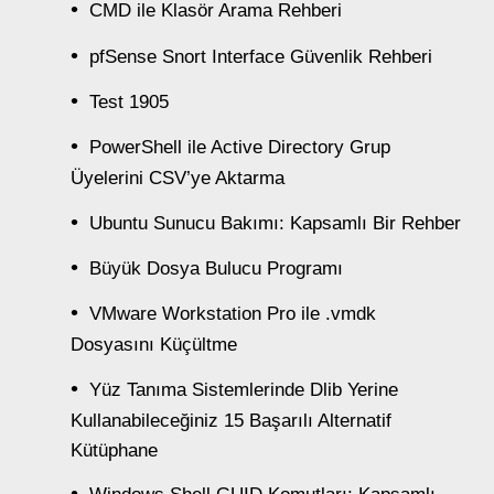
CMD ile Klasör Arama Rehberi
pfSense Snort Interface Güvenlik Rehberi
Test 1905
PowerShell ile Active Directory Grup
Üyelerini CSV’ye Aktarma
Ubuntu Sunucu Bakımı: Kapsamlı Bir Rehber
Büyük Dosya Bulucu Programı
VMware Workstation Pro ile .vmdk
Dosyasını Küçültme
Yüz Tanıma Sistemlerinde Dlib Yerine
Kullanabileceğiniz 15 Başarılı Alternatif
Kütüphane