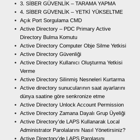
3. SİBER GÜVENLİK – TARAMA YAPMA
4. SİBER GÜVENLİK – YETKİ YÜKSELTME
Açık Port Sorgulama CMD
Active Directory – PDC Primary Active
Directory Bulma Komutu
Active Directory Computer Obje Silme Yetkisi
Active Directory Güvenliği
Active Directory Kullanıcı Oluşturma Yetkisi
Verme
Active Directory Silinmiş Nesneleri Kurtarma
Active directory sunucularının saat ayarlarını
dünya saatine göre senkronize etme
Active Directory Unlock Account Permission
Active Directory Zamana Dayalı Grup Üyeliği
Active Directory’de LAPS Kullanarak Local
Administrator Parolalarını Nasıl Yönetirsiniz?
Active Directory’de LAPS Parolasını