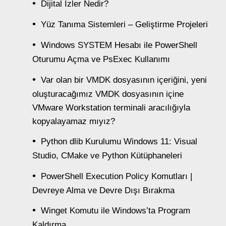
Dijital İzler Nedir?
Yüz Tanıma Sistemleri – Geliştirme Projeleri
Windows SYSTEM Hesabı ile PowerShell
Oturumu Açma ve PsExec Kullanımı
Var olan bir VMDK dosyasının içeriğini, yeni
oluşturacağımız VMDK dosyasının içine
VMware Workstation terminali aracılığıyla
kopyalayamaz mıyız?
Python dlib Kurulumu Windows 11: Visual
Studio, CMake ve Python Kütüphaneleri
PowerShell Execution Policy Komutları |
Devreye Alma ve Devre Dışı Bırakma
Winget Komutu ile Windows’ta Program
Kaldırma