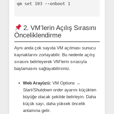
qm set 103 --onboot 1

2. VM’lerin Açılış Sırasını
Önceliklendirme
Aynı anda çok sayıda VM açılması sunucu
kaynaklarını zorlayabilir. Bu nedenle açılış
sırasını belirleyerek VM’lerin sırasıyla
başlamasını sağlayabilirsiniz.
Web Arayüzü:
VM Options →
Start/Shutdown order
ayarını küçükten
büyüğe olacak şekilde belirleyin. Daha
küçük sayı, daha yüksek öncelik
anlamına gelir.