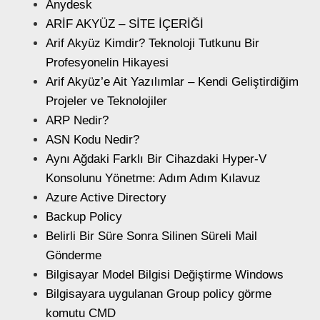
Anydesk
ARİF AKYÜZ – SİTE İÇERİĞİ
Arif Akyüz Kimdir? Teknoloji Tutkunu Bir
Profesyonelin Hikayesi
Arif Akyüz’e Ait Yazılımlar – Kendi Geliştirdiğim
Projeler ve Teknolojiler
ARP Nedir?
ASN Kodu Nedir?
Aynı Ağdaki Farklı Bir Cihazdaki Hyper-V
Konsolunu Yönetme: Adım Adım Kılavuz
Azure Active Directory
Backup Policy
Belirli Bir Süre Sonra Silinen Süreli Mail
Gönderme
Bilgisayar Model Bilgisi Değiştirme Windows
Bilgisayara uygulanan Group policy görme
komutu CMD