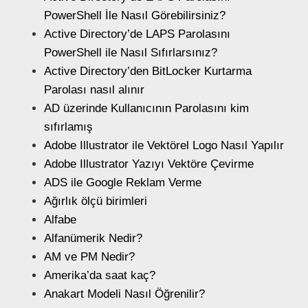
PowerShell İle Nasıl Görebilirsiniz?
Active Directory’de LAPS Parolasını
PowerShell ile Nasıl Sıfırlarsınız?
Active Directory’den BitLocker Kurtarma
Parolası nasıl alınır
AD üzerinde Kullanıcının Parolasını kim
sıfırlamış
Adobe Illustrator ile Vektörel Logo Nasıl Yapılır
Adobe Illustrator Yazıyı Vektöre Çevirme
ADS ile Google Reklam Verme
Ağırlık ölçü birimleri
Alfabe
Alfanümerik Nedir?
AM ve PM Nedir?
Amerika’da saat kaç?
Anakart Modeli Nasıl Öğrenilir?