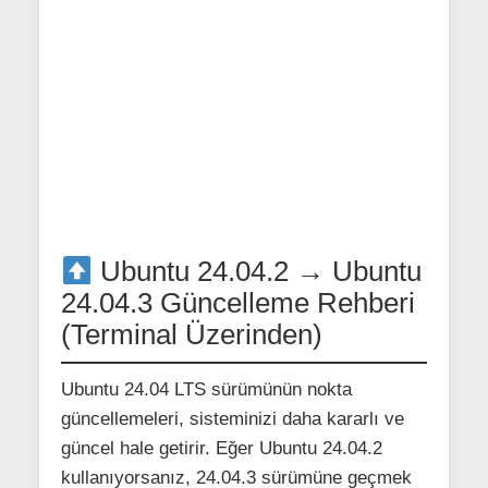
Ubuntu 24.04.2 → Ubuntu
24.04.3 Güncelleme Rehberi
(Terminal Üzerinden)
Ubuntu 24.04 LTS sürümünün nokta
güncellemeleri, sisteminizi daha kararlı ve
güncel hale getirir. Eğer Ubuntu 24.04.2
kullanıyorsanız, 24.04.3 sürümüne geçmek