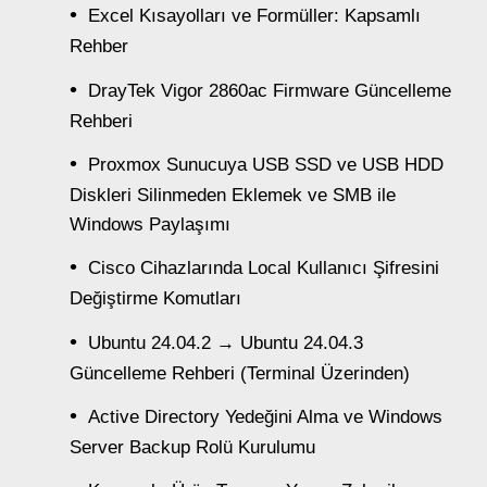
Excel Kısayolları ve Formüller: Kapsamlı
Rehber
DrayTek Vigor 2860ac Firmware Güncelleme
Rehberi
Proxmox Sunucuya USB SSD ve USB HDD
Diskleri Silinmeden Eklemek ve SMB ile
Windows Paylaşımı
Cisco Cihazlarında Local Kullanıcı Şifresini
Değiştirme Komutları
Ubuntu 24.04.2 → Ubuntu 24.04.3
Güncelleme Rehberi (Terminal Üzerinden)
Active Directory Yedeğini Alma ve Windows
Server Backup Rolü Kurulumu