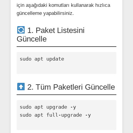
için aşağıdaki komutları kullanarak hızlıca
güncelleme yapabilirsiniz.
1. Paket Listesini
Güncelle
sudo apt update

2. Tüm Paketleri Güncelle
sudo apt upgrade -y

sudo apt full-upgrade -y
