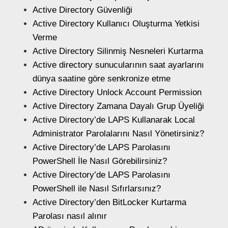
Active Directory Güvenliği
Active Directory Kullanıcı Oluşturma Yetkisi
Verme
Active Directory Silinmiş Nesneleri Kurtarma
Active directory sunucularının saat ayarlarını
dünya saatine göre senkronize etme
Active Directory Unlock Account Permission
Active Directory Zamana Dayalı Grup Üyeliği
Active Directory’de LAPS Kullanarak Local
Administrator Parolalarını Nasıl Yönetirsiniz?
Active Directory’de LAPS Parolasını
PowerShell İle Nasıl Görebilirsiniz?
Active Directory’de LAPS Parolasını
PowerShell ile Nasıl Sıfırlarsınız?
Active Directory’den BitLocker Kurtarma
Parolası nasıl alınır