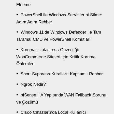
Ekleme
PowerShell ile Windows Servislerini Silme:
Adım Adım Rehber
Windows 11’de Windows Defender ile Tam
Tarama: CMD ve PowerShell Komutları
Korumalı: .htaccess Güvenliği:
WooCommerce Siteleri için Kritik Koruma
Önlemleri
Snort Suppress Kuralları: Kapsamlı Rehber
Ngrok Nedir?
pfSense HA Yapısında WAN Failback Sorunu
ve Çözümü
Cisco Cihazlarında Local Kullanıcı