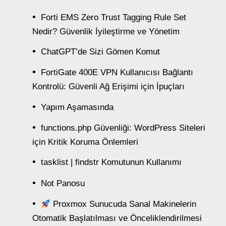
Forti EMS Zero Trust Tagging Rule Set
Nedir? Güvenlik İyileştirme ve Yönetim
ChatGPT’de Sizi Gömen Komut
FortiGate 400E VPN Kullanıcısı Bağlantı
Kontrolü: Güvenli Ağ Erişimi için İpuçları
Yapım Aşamasında
functions.php Güvenliği: WordPress Siteleri
için Kritik Koruma Önlemleri
tasklist | findstr Komutunun Kullanımı
Not Panosu
Proxmox Sunucuda Sanal Makinelerin
Otomatik Başlatılması ve Önceliklendirilmesi