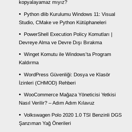
kopyalayamaz mıyız?
Python dlib Kurulumu Windows 11: Visual
Studio, CMake ve Python Kütüphaneleri
PowerShell Execution Policy Komutları |
Devreye Alma ve Devre Dışı Bırakma
Winget Komutu ile Windows’ta Program
Kaldırma
WordPress Güvenliği: Dosya ve Klasör
İzinleri (CHMOD) Rehberi
WooCommerce Mağaza Yöneticisi Yetkisi
Nasıl Verilir? – Adım Adım Kılavuz
Volkswagen Polo 2020 1.0 TSI Benzinli DGS
Şanzıman Yağ Önerileri