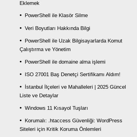
Eklemek
PowerShell ile Klasör Silme
Veri Boyutları Hakkında Bilgi
PowerShell ile Uzak Bilgisayarlarda Komut
Çalıştırma ve Yönetim
PowerShell ile domaine alma işlemi
ISO 27001 Baş Denetçi Sertifikamı Aldım!
İstanbul İlçeleri ve Mahalleleri | 2025 Güncel
Liste ve Detaylar
Windows 11 Kısayol Tuşları
Korumalı: .htaccess Güvenliği: WordPress
Siteleri için Kritik Koruma Önlemleri