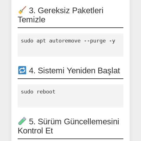
3. Gereksiz Paketleri
Temizle
sudo apt autoremove --purge -y

4. Sistemi Yeniden Başlat
sudo reboot

5. Sürüm Güncellemesini
Kontrol Et