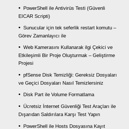
PowerShell ile Antivirüs Testi (Güvenli
EICAR Scripti)
Sunucular için tek seferlik restart komutu –
Görev Zamanlayıcı ile
Web Kamerasını Kullanarak ilgi Çekici ve
Etkileşimli Bir Proje Oluşturmak – Geliştirme
Projesi
pfSense Disk Temizliği: Gereksiz Dosyaları
ve Geçici Dosyaları Nasıl Temizlersiniz
Disk Part ile Volume Formatlama
Ücretsiz İnternet Güvenliği Test Araçları ile
Dışarıdan Saldırılara Karşı Test Yapın
PowerShell ile Hosts Dosyasına Kayıt