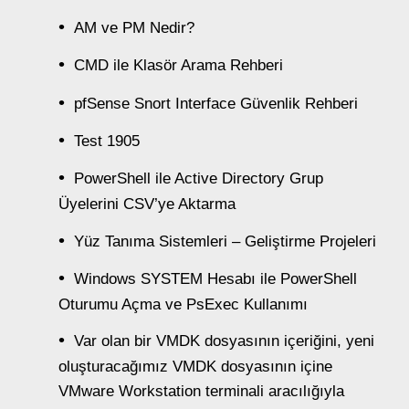
AM ve PM Nedir?
CMD ile Klasör Arama Rehberi
pfSense Snort Interface Güvenlik Rehberi
Test 1905
PowerShell ile Active Directory Grup
Üyelerini CSV’ye Aktarma
Yüz Tanıma Sistemleri – Geliştirme Projeleri
Windows SYSTEM Hesabı ile PowerShell
Oturumu Açma ve PsExec Kullanımı
Var olan bir VMDK dosyasının içeriğini, yeni
oluşturacağımız VMDK dosyasının içine
VMware Workstation terminali aracılığıyla