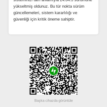
yükseltmiş oldunuz. Bu tür nokta sürüm
güncellemeleri, sistem kararlılığı ve
güvenliği için kritik öneme sahiptir.
Başka cihazda görüntüle