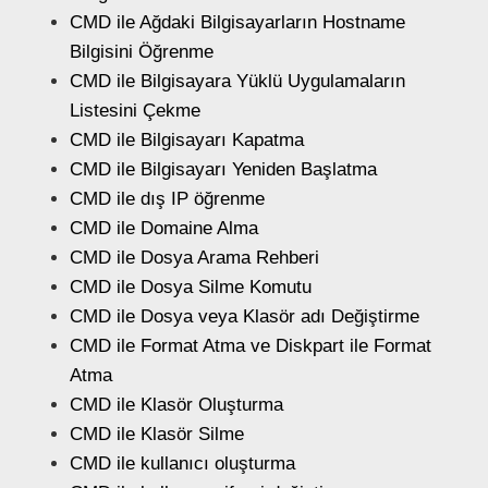
CMD ile Ağdaki Bilgisayarların Hostname
Bilgisini Öğrenme
CMD ile Bilgisayara Yüklü Uygulamaların
Listesini Çekme
CMD ile Bilgisayarı Kapatma
CMD ile Bilgisayarı Yeniden Başlatma
CMD ile dış IP öğrenme
CMD ile Domaine Alma
CMD ile Dosya Arama Rehberi
CMD ile Dosya Silme Komutu
CMD ile Dosya veya Klasör adı Değiştirme
CMD ile Format Atma ve Diskpart ile Format
Atma
CMD ile Klasör Oluşturma
CMD ile Klasör Silme
CMD ile kullanıcı oluşturma