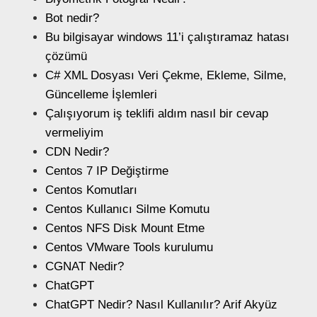
Bot nedir?
Bu bilgisayar windows 11’i çalıştıramaz hatası
çözümü
C# XML Dosyası Veri Çekme, Ekleme, Silme,
Güncelleme İşlemleri
Çalışıyorum iş teklifi aldım nasıl bir cevap
vermeliyim
CDN Nedir?
Centos 7 IP Değiştirme
Centos Komutları
Centos Kullanıcı Silme Komutu
Centos NFS Disk Mount Etme
Centos VMware Tools kurulumu
CGNAT Nedir?
ChatGPT
ChatGPT Nedir? Nasıl Kullanılır? Arif Akyüz